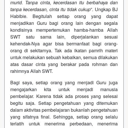
murid. Tanpa cinta, kecerdasan itu berbahaya dan
tanpa kecerdasan, cinta itu tidak cukup
”. Ungkap BJ
Habibie. Begitulah setiap orang yang dapat
menjadikan Guru bagi orang lain dengan segala
kondisinya mempertemukan hamba-hamba Allah
SWT satu sama lain, diperjalankan sesuai
kehendak-Nya agar bisa bermanfaat bagi orang-
orang di sekitarnya. Tak ada ikatan pamrih materi
untuk melakukan sebuah kebaikan, semua dilakukan
atas dasar cinta yang berakar pada rohman dan
rahimnya Allah SWT.
Bagi saya, setiap orang yang menjadi Guru juga
mengajarkan kita untuk menjadi manusia
pembelajar. Karena tidak ada proses yang selesai
begitu saja. Setiap pengetahuan yang ditemukan
dalam aktivitas pembelajaran bukanlah pengetahuan
yang sifatnya final. Sehingga, setiap orang selalu
terlatih untuk menerima perbedaan, menerima