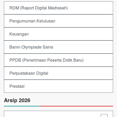
RDM (Raport Digital Madrasah)
Pengumuman Kelulusan
Keuangan
Banin Olympiade Sains
PPDB (Penerimaan Peserta Didik Baru)
Perpustakaan Digital
Prestasi
Arsip 2026