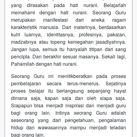
yang dirasakan pada hati nurani. Belajarlah
memahami dengan hati nurani. Seorang Guru
merupakan manifestasi dari aneka ragam
karakteristik manusia. Dari materinya, berdasarkan
kulit luarnya, identitasnya, profesinya, pakaian,
madzabnya atau topeng kemegahan jasadiyahnya.
Jangan lupa, semua itu hanyalah titipan dari sang
pencipta. Dan berakhir sesuai masanya. Sekali lagi,
Pahamilah dengan hati nurani.
Seorang Guru ini menitikberatkan pada proses
pembelajaran secara terus-menerus. Sejatinya
proses belajar itu berlangsung sepanjang hayat
dimana saja, kapan saja dan oleh siapa saja.
Siapapun bisa menjadi inspirasi dan menjadi guru
bagi orang lain. Intinya seorang Guru adalah
seseorang yang dari pengetahuan, pengalaman
hidup dan wawasannya mampu menjadi teladan
bagi orang lain.