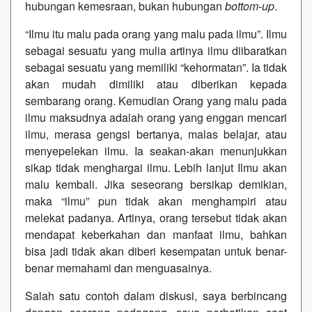
hubungan kemesraan, bukan hubungan
bottom-up
.
“Ilmu itu malu pada orang yang malu pada ilmu”. Ilmu
sebagai sesuatu yang mulia artinya ilmu diibaratkan
sebagai sesuatu yang memiliki “kehormatan”. Ia tidak
akan mudah dimiliki atau diberikan kepada
sembarang orang. Kemudian Orang yang malu pada
ilmu maksudnya adalah orang yang enggan mencari
ilmu, merasa gengsi bertanya, malas belajar, atau
menyepelekan ilmu. Ia seakan-akan menunjukkan
sikap tidak menghargai ilmu. Lebih lanjut Ilmu akan
malu kembali. Jika seseorang bersikap demikian,
maka “ilmu” pun tidak akan menghampiri atau
melekat padanya. Artinya, orang tersebut tidak akan
mendapat keberkahan dan manfaat ilmu, bahkan
bisa jadi tidak akan diberi kesempatan untuk benar-
benar memahami dan menguasainya.
Salah satu contoh dalam diskusi, saya berbincang