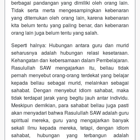
berbagai pandangan yang dimiliki oleh orang lain.
Tidak serta merta mengesampingkan kebenaran
yang ditemukan oleh orang lain, karena kebenaran
kita belum tentu yang paling benar, dan kebenaran
orang lain juga belum tentu yang salah.
Seperti halnya: Hubungan antara guru dan murid
seharusnya adalah hubungan relasi kesetaraan.
Kehangatan dan kebersamaan dalam Pembelajaran.
Rasulullah SAW mengajarkan itu, beliau tidak
pernah menyebut orang-orang terdekat yang belajar
kepada beliau sebagai murid, melainkan sebagai
sahabat. Dengan menyebut idiom sahabat, maka
tidak terdapat jarak yang begitu jauh antar individu.
Meskipun demikian, para sahabat beliau juga pasti
akan menyadari bahwa Rasulullah SAW adalah guru
spiritual mereka, guru yang mengajarkan banyak
sekali ilmu kepada mereka, tetapi, dengan idiom
sahabat, hubungan yang terbangun adalah