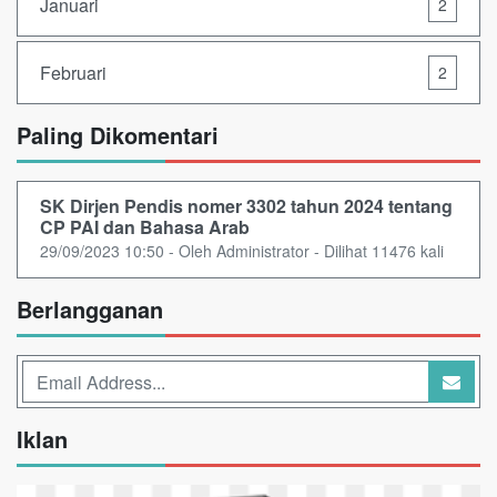
Januari
2
Februari
2
Paling Dikomentari
SK Dirjen Pendis nomer 3302 tahun 2024 tentang
CP PAI dan Bahasa Arab
29/09/2023 10:50 - Oleh Administrator - Dilihat 11476 kali
Berlangganan
Iklan