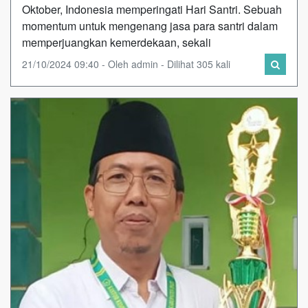
Oktober, Indonesia memperingati Hari Santri. Sebuah
momentum untuk mengenang jasa para santri dalam
memperjuangkan kemerdekaan, sekali
21/10/2024 09:40 - Oleh admin - Dilihat 305 kali