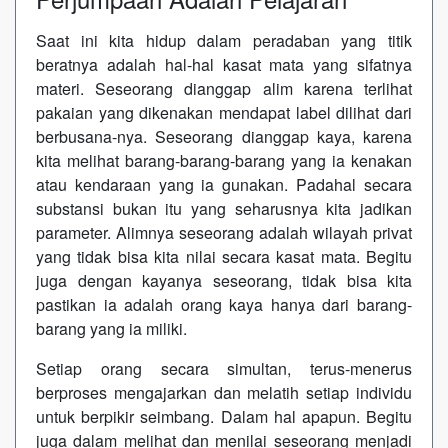
Saat ini kita hidup dalam peradaban yang titik
beratnya adalah hal-hal kasat mata yang sifatnya
materi. Seseorang dianggap alim karena terlihat
pakaian yang dikenakan mendapat label dilihat dari
berbusana-nya. Seseorang dianggap kaya, karena
kita melihat barang-barang-barang yang ia kenakan
atau kendaraan yang ia gunakan. Padahal secara
substansi bukan itu yang seharusnya kita jadikan
parameter. Alimnya seseorang adalah wilayah privat
yang tidak bisa kita nilai secara kasat mata. Begitu
juga dengan kayanya seseorang, tidak bisa kita
pastikan ia adalah orang kaya hanya dari barang-
barang yang ia miliki.
Setiap orang secara simultan, terus-menerus
berproses mengajarkan dan melatih setiap individu
untuk berpikir seimbang. Dalam hal apapun. Begitu
juga dalam melihat dan menilai seseorang menjadi