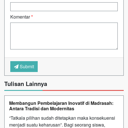
Komentar
*
Submit
Tulisan Lainnya
Membangun Pembelajaran Inovatif di Madrasah:
Antara Tradisi dan Modernitas
“Tatkala pilihan sudah ditetapkan maka konsekuensi
menjadi suatu keharusan”. Bagi seorang siswa,