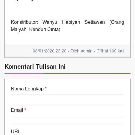
Konstributor: Wahyu Habiyan Setiawan (Orang
Maiyah_Kenduri Cinta)
08/01/2026 23:26 - Oleh admin - Dilihat 100 kali
Komentari Tulisan Ini
Nama Lengkap
*
Email
*
URL