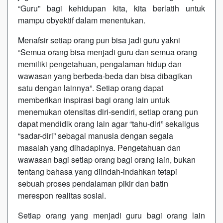
“Guru” bagi kehidupan kita, kita berlatih untuk
mampu obyektif dalam menentukan.
Menafsir setiap orang pun bisa jadi guru yakni
“Semua orang bisa menjadi guru dan semua orang
memiliki pengetahuan, pengalaman hidup dan
wawasan yang berbeda-beda dan bisa dibagikan
satu dengan lainnya”. Setiap orang dapat
memberikan inspirasi bagi orang lain untuk
menemukan otensitas diri-sendiri, setiap orang pun
dapat mendidik orang lain agar “tahu-diri” sekaligus
“sadar-diri” sebagai manusia dengan segala
masalah yang dihadapinya. Pengetahuan dan
wawasan bagi setiap orang bagi orang lain, bukan
tentang bahasa yang diindah-indahkan tetapi
sebuah proses pendalaman pikir dan batin
merespon realitas sosial.
Setiap orang yang menjadi guru bagi orang lain