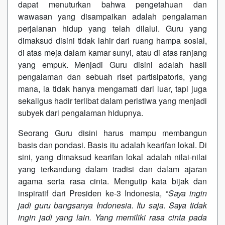
dapat menuturkan bahwa pengetahuan dan
wawasan yang disampaikan adalah pengalaman
perjalanan hidup yang telah dilalui. Guru yang
dimaksud disini tidak lahir dari ruang hampa sosial,
di atas meja dalam kamar sunyi, atau di atas ranjang
yang empuk. Menjadi Guru disini adalah hasil
pengalaman dan sebuah riset partisipatoris, yang
mana, ia tidak hanya mengamati dari luar, tapi juga
sekaligus hadir terlibat dalam peristiwa yang menjadi
subyek dari pengalaman hidupnya.
Seorang Guru disini harus mampu membangun
basis dan pondasi. Basis itu adalah kearifan lokal. Di
sini, yang dimaksud kearifan lokal adalah nilai-nilai
yang terkandung dalam tradisi dan dalam ajaran
agama serta rasa cinta. Mengutip kata bijak dan
inspiratif dari Presiden ke-3 Indonesia, “
Saya ingin
jadi guru bangsanya Indonesia. Itu saja. Saya tidak
ingin jadi yang lain. Yang memiliki rasa cinta pada