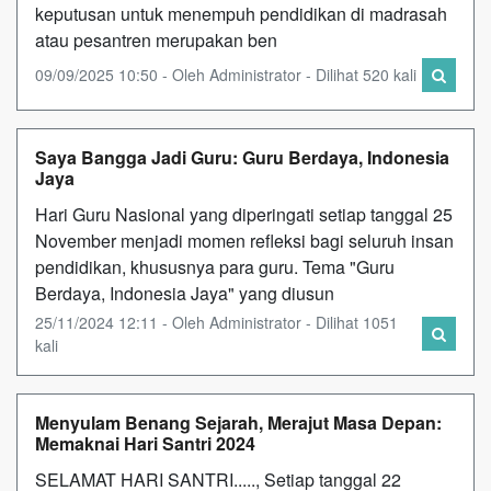
keputusan untuk menempuh pendidikan di madrasah
atau pesantren merupakan ben
09/09/2025 10:50 - Oleh Administrator - Dilihat 520 kali
Saya Bangga Jadi Guru: Guru Berdaya, Indonesia
Jaya
Hari Guru Nasional yang diperingati setiap tanggal 25
November menjadi momen refleksi bagi seluruh insan
pendidikan, khususnya para guru. Tema "Guru
Berdaya, Indonesia Jaya" yang diusun
25/11/2024 12:11 - Oleh Administrator - Dilihat 1051
kali
Menyulam Benang Sejarah, Merajut Masa Depan:
Memaknai Hari Santri 2024
SELAMAT HARI SANTRI....., Setiap tanggal 22