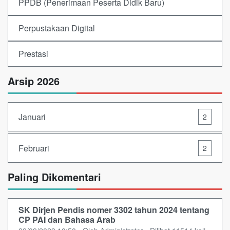
PPDB (Penerimaan Peserta Didik Baru)
Perpustakaan Digital
Prestasi
Arsip 2026
Januari
2
Februari
2
Paling Dikomentari
SK Dirjen Pendis nomer 3302 tahun 2024 tentang
CP PAI dan Bahasa Arab