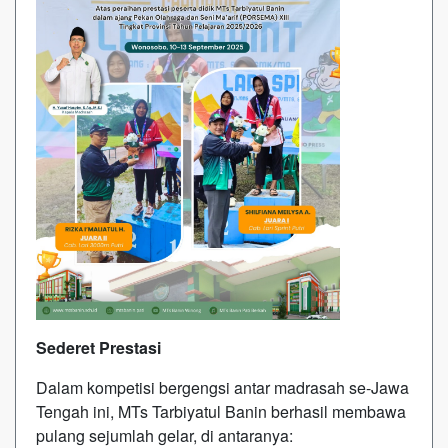
Sederet Prestasi
Dalam kompetisi bergengsi antar madrasah se-Jawa
Tengah ini, MTs Tarbiyatul Banin berhasil membawa
pulang sejumlah gelar, di antaranya: