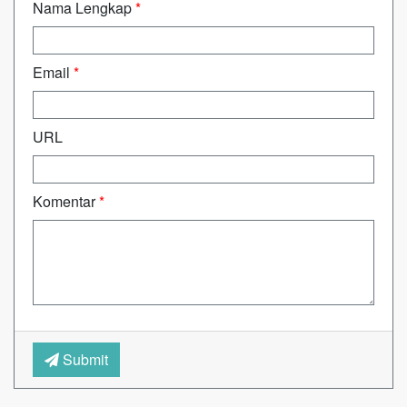
Nama Lengkap
*
Email
*
URL
Komentar
*
Submit