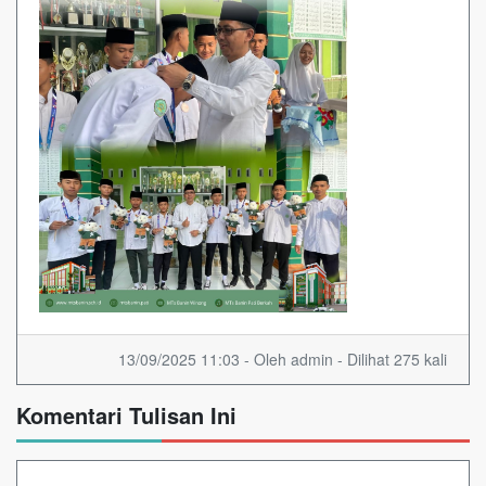
13/09/2025 11:03 - Oleh admin - Dilihat 275 kali
Komentari Tulisan Ini