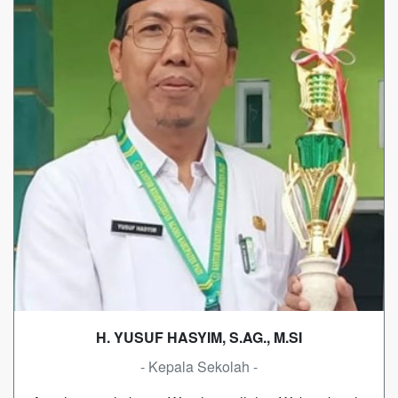
H. YUSUF HASYIM, S.AG., M.SI
- Kepala Sekolah -