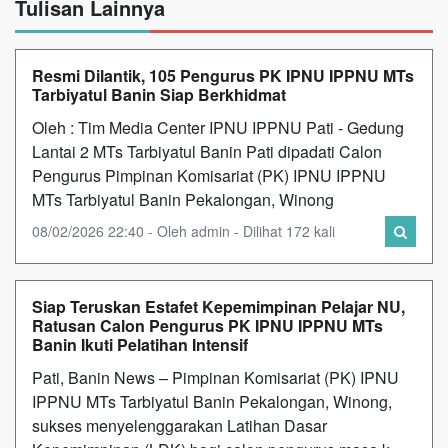
Tulisan Lainnya
Resmi Dilantik, 105 Pengurus PK IPNU IPPNU MTs
Tarbiyatul Banin Siap Berkhidmat
Oleh : Tim Media Center IPNU IPPNU Pati - Gedung
Lantai 2 MTs Tarbiyatul Banin Pati dipadati Calon
Pengurus Pimpinan Komisariat (PK) IPNU IPPNU
MTs Tarbiyatul Banin Pekalongan, Winong
08/02/2026 22:40 - Oleh admin - Dilihat 172 kali
Siap Teruskan Estafet Kepemimpinan Pelajar NU,
Ratusan Calon Pengurus PK IPNU IPPNU MTs
Banin Ikuti Pelatihan Intensif
Pati, Banin News – Pimpinan Komisariat (PK) IPNU
IPPNU MTs Tarbiyatul Banin Pekalongan, Winong,
sukses menyelenggarakan Latihan Dasar