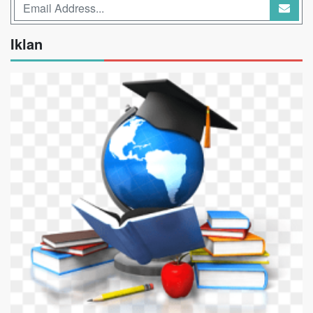
Iklan