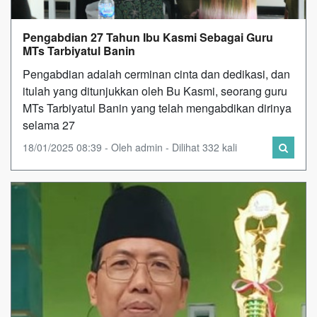
Pengabdian 27 Tahun Ibu Kasmi Sebagai Guru
MTs Tarbiyatul Banin
Pengabdian adalah cerminan cinta dan dedikasi, dan
itulah yang ditunjukkan oleh Bu Kasmi, seorang guru
MTs Tarbiyatul Banin yang telah mengabdikan dirinya
selama 27
18/01/2025 08:39 - Oleh admin - Dilihat 332 kali