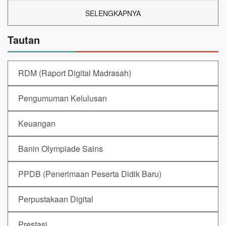
SELENGKAPNYA
Tautan
RDM (Raport Digital Madrasah)
Pengumuman Kelulusan
Keuangan
Banin Olympiade Sains
PPDB (Penerimaan Peserta Didik Baru)
Perpustakaan Digital
Prestasi