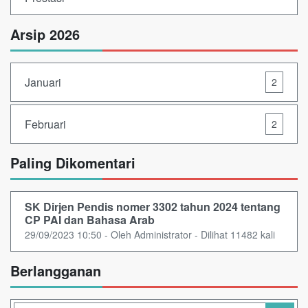
Arsip 2026
Januari
2
Februari
2
Paling Dikomentari
SK Dirjen Pendis nomer 3302 tahun 2024 tentang
CP PAI dan Bahasa Arab
29/09/2023 10:50 - Oleh Administrator - Dilihat 11482 kali
Berlangganan